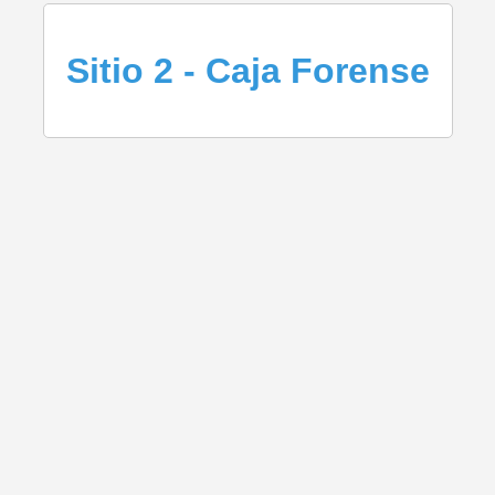
Sitio 2 - Caja Forense